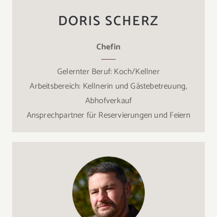
DORIS SCHERZ
Chefin
Gelernter Beruf: Koch/Kellner
Arbeitsbereich: Kellnerin und Gästebetreuung,
Abhofverkauf
Ansprechpartner für Reservierungen und Feiern