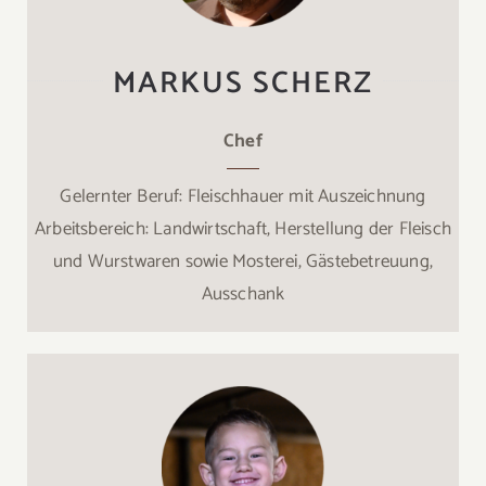
MARKUS SCHERZ
Chef
Gelernter Beruf: Fleischhauer mit Auszeichnung
Arbeitsbereich: Landwirtschaft, Herstellung der Fleisch
und Wurstwaren sowie Mosterei, Gästebetreuung,
Ausschank