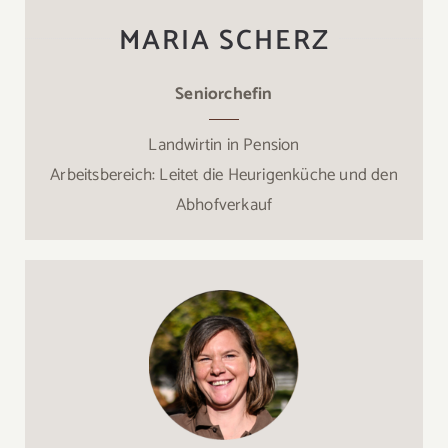
MARIA SCHERZ
Seniorchefin
Landwirtin in Pension
Arbeitsbereich: Leitet die Heurigenküche und den
Abhofverkauf