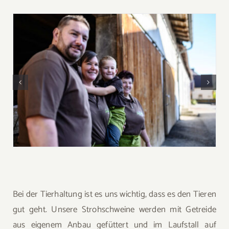
Bei der Tierhaltung ist es uns wichtig, dass es den Tieren
gut geht. Unsere Strohschweine werden mit Getreide
aus eigenem Anbau gefüttert und im Laufstall auf