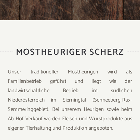
MOSTHEURIGER SCHERZ
Unser traditioneller Mostheurigen wird als
Familienbetrieb geführt und liegt wie der
landwirtschaftliche Betrieb im südlichen
Niederösterreich im Sierningtal (Schneeberg-Rax-
Semmeringgebiet). Bei unserem Heurigen sowie beim
Ab Hof Verkauf werden Fleisch und Wurstprodukte aus
eigener Tierhaltung und Produktion angeboten.