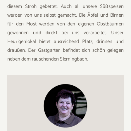
diesem Stroh gebettet. Auch all unsere Süßspeisen
werden von uns selbst gemacht. Die Äpfel und Birnen
für den Most werden von den eigenen Obstbäumen
gewonnen und direkt bei uns verarbeitet. Unser
Heurigenlokal bietet ausreichend Platz, drinnen und
draußen. Der Gastgarten befindet sich schön gelegen
neben dem rauschenden Sierningbach.