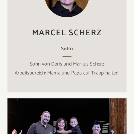
MARCEL SCHERZ
Sohn
Sohn von Doris und Markus Scherz
Arbeitsbereich: Mama und Papa auf Trapp halten!