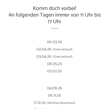
Komm doch vorbei!
An folgenden Tagen immer von 11 Uhr bis
17 Uhr
06.03.26
02.04.26
(Osterverkauf)
03.04.26
(Osterverkauf)
08.05.26
03.07.26
04.09.26
06.11.26
17.12.26
(Weihnachtsverkauf)