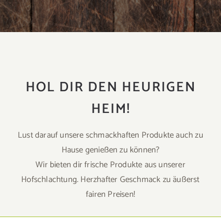
HOL DIR DEN HEURIGEN
HEIM!
Lust darauf unsere schmackhaften Produkte auch zu
Hause genießen zu können?
Wir bieten dir frische Produkte aus unserer
Hofschlachtung. Herzhafter Geschmack zu äußerst
fairen Preisen!