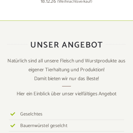
18.12.26
(Weihnachtsverkauf)
UNSER ANGEBOT
Natürlich sind all unsere Fleisch und Wurstprodukte aus
eigener Tierhaltung und Produktion!
Damit bieten wir nur das Beste!
Hier ein Einblick über unser vielfältiges Angebot
Geselchtes
Bauernwürstel geselcht